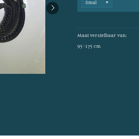
Maat verstelbaar van:
95-175 cm