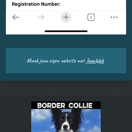
Maak jouw eigen website met
JouwWeb